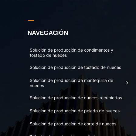
NAVEGACIÓN
Solución de producción de condimentos y
tostado de nueces
Solución de producción de tostado de nueces
Solución de producción de mantequilla de
nueces
Solución de producción de nueces recubiertas
Solución de producción de pelado de nueces
Solución de producción de corte de nueces