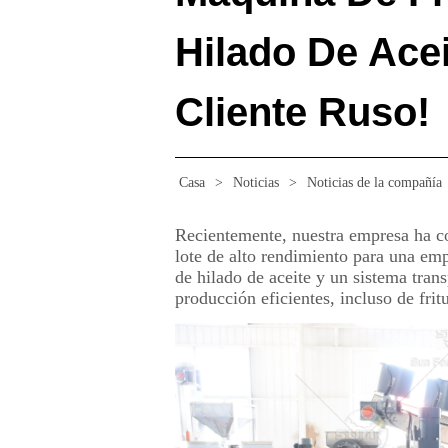
Hilado De Ace
Cliente Ruso!
Casa
>
Noticias
>
Noticias de la compañía