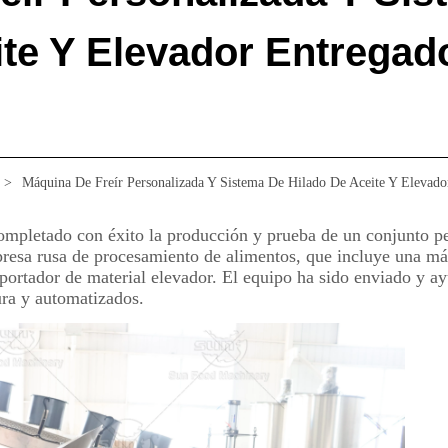
ite Y Elevador Entregad
>
Máquina De Freír Personalizada Y Sistema De Hilado De Aceite Y Elevado