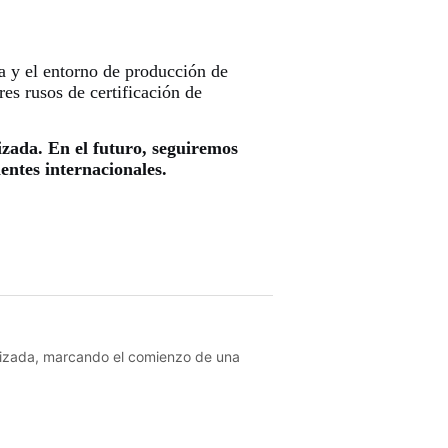
lizada, marcando el comienzo de una