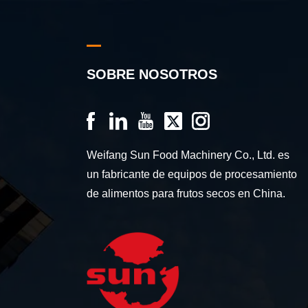
SOBRE NOSOTROS
Weifang Sun Food Machinery Co., Ltd. es
un fabricante de equipos de procesamiento
de alimentos para frutos secos en China.