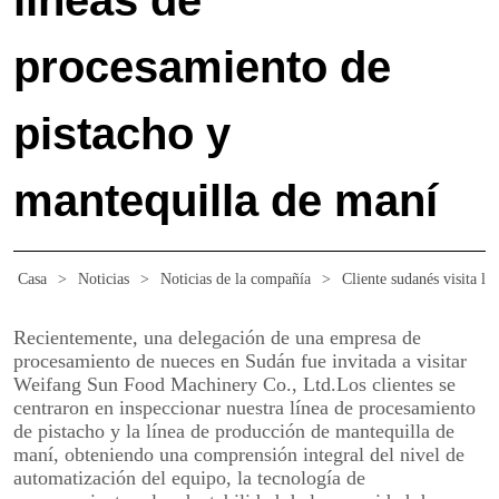
líneas de
procesamiento de
pistacho y
mantequilla de maní
Casa
>
Noticias
>
Noticias de la compañía
>
Cliente sudanés visita l