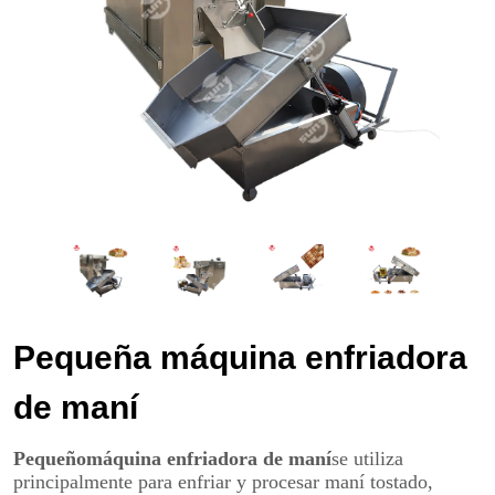
Pequeña máquina enfriadora
de maní