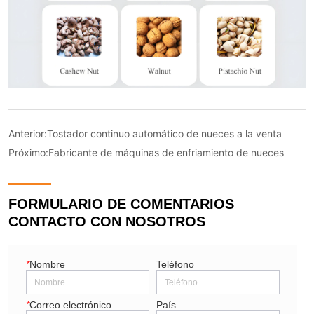
Anterior:
Tostador continuo automático de nueces a la venta
Próximo:
Fabricante de máquinas de enfriamiento de nueces
FORMULARIO DE COMENTARIOS
CONTACTO CON NOSOTROS
*
Nombre
Teléfono
*
Correo electrónico
País