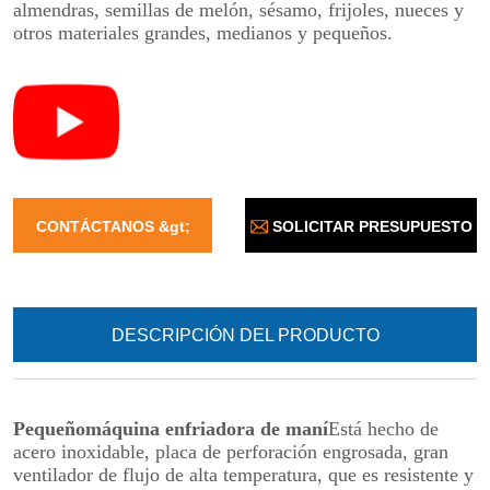
SOLICITAR PRESUPUESTO
CONTÁCTANOS &gt;
DESCRIPCIÓN DEL PRODUCTO