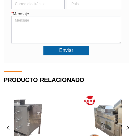
*
Mensaje
Enviar
PRODUCTO RELACIONADO