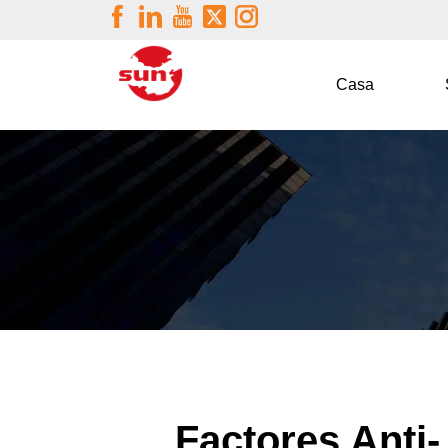
Casa
Factores Anti