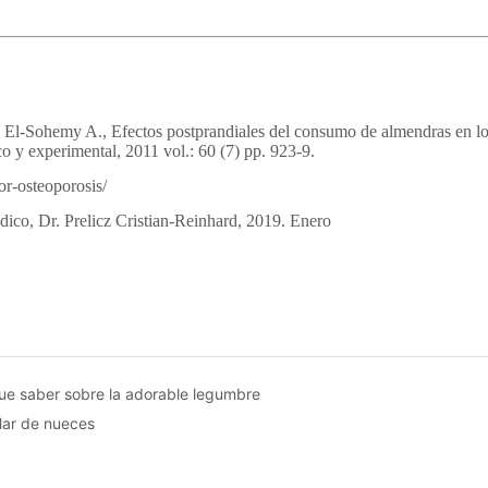
ue saber sobre la adorable legumbre
lar de nueces