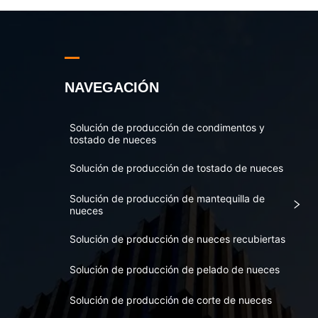
NAVEGACIÓN
Solución de producción de condimentos y
tostado de nueces
Solución de producción de tostado de nueces
Solución de producción de mantequilla de
nueces
Solución de producción de nueces recubiertas
Solución de producción de pelado de nueces
Solución de producción de corte de nueces