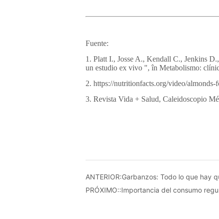
ANTERIOR:
Garbanzos: Todo lo que hay q
PRÓXIMO::
Importancia del consumo regu