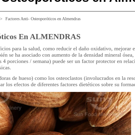
>
Factores Anti- Osteoporóticos en Almendras