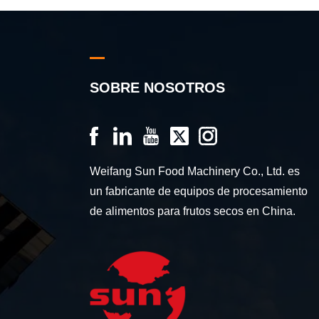
SOBRE NOSOTROS
Weifang Sun Food Machinery Co., Ltd. es
un fabricante de equipos de procesamiento
de alimentos para frutos secos en China.