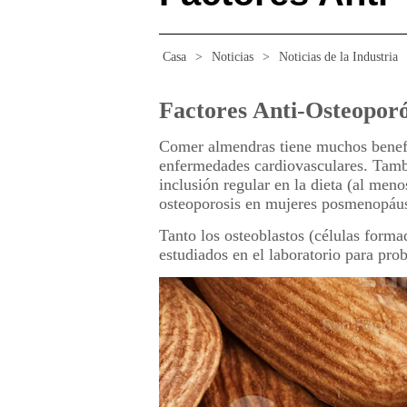
Casa
>
Noticias
>
Noticias de la Industria