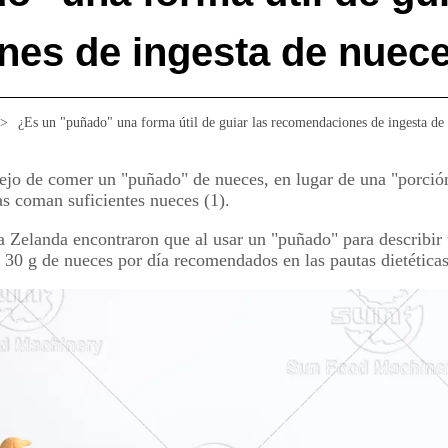
es de ingesta de nuec
>
¿Es un "puñado" una forma útil de guiar las recomendaciones de ingesta de