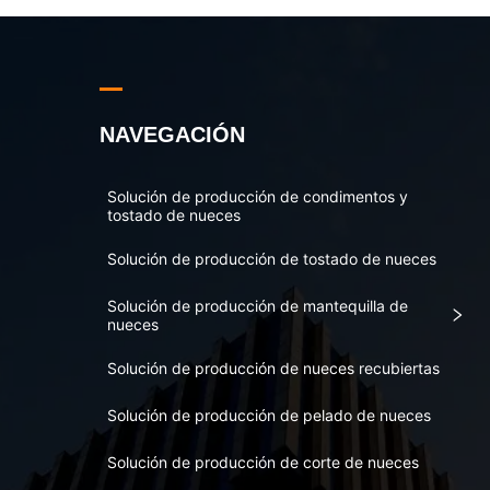
NAVEGACIÓN
Solución de producción de condimentos y
tostado de nueces
Solución de producción de tostado de nueces
Solución de producción de mantequilla de
nueces
Solución de producción de nueces recubiertas
Solución de producción de pelado de nueces
Solución de producción de corte de nueces