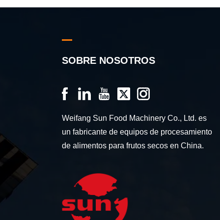
SOBRE NOSOTROS
Weifang Sun Food Machinery Co., Ltd. es
un fabricante de equipos de procesamiento
de alimentos para frutos secos en China.