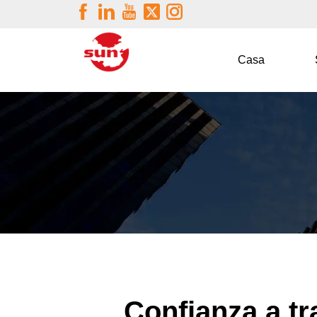
Casa
Confianza a tr