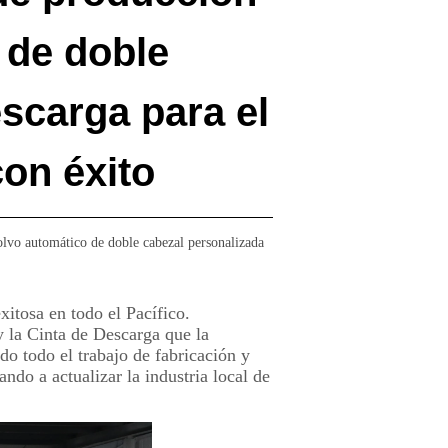
 de doble
scarga para el
on éxito
olvo automático de doble cabezal personalizada